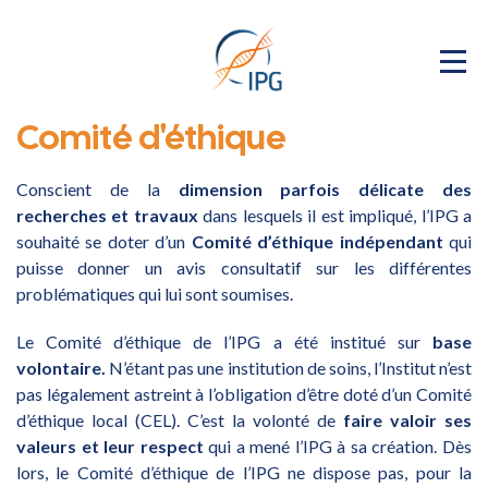
Comité d'éthique
Conscient de la
dimension parfois délicate des
recherches et travaux
dans lesquels il est impliqué, l’IPG a
souhaité se doter d’un
Comité d’éthique indépendant
qui
puisse donner un avis consultatif sur les différentes
problématiques qui lui sont soumises.
Le Comité d’éthique de l’IPG a été institué sur
base
volontaire.
N’étant pas une institution de soins, l’Institut n’est
pas légalement astreint à l’obligation d’être doté d’un Comité
d’éthique local (CEL). C’est la volonté de
faire valoir ses
valeurs et leur respect
qui a mené l’IPG à sa création. Dès
lors, le Comité d’éthique de l’IPG ne dispose pas, pour la