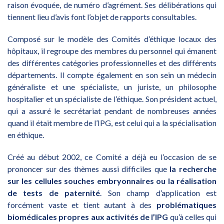
raison évoquée, de numéro d’agrément. Ses délibérations qui
tiennent lieu d’avis font l’objet de rapports consultables.
Composé sur le modèle des Comités d’éthique locaux des
hôpitaux, il regroupe des membres du personnel qui émanent
des différentes catégories professionnelles et des différents
départements. Il compte également en son sein un médecin
généraliste et une spécialiste, un juriste, un philosophe
hospitalier et un spécialiste de l’éthique. Son président actuel,
qui a assuré le secrétariat pendant de nombreuses années
quand il était membre de l’IPG, est celui qui a la spécialisation
en éthique.
Créé au début 2002, ce Comité a déjà eu l’occasion de se
prononcer sur des thèmes aussi difficiles que
la recherche
sur les cellules souches embryonnaires ou la réalisation
de tests de paternité
. Son champ d’application est
forcément vaste et tient autant à des
problématiques
biomédicales propres aux activités de l’IPG
qu’à celles qui